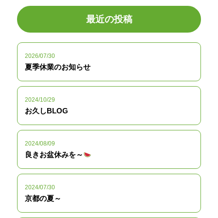
最近の投稿
2026/07/30
夏季休業のお知らせ
2024/10/29
お久しBLOG
2024/08/09
良きお盆休みを～
2024/07/30
京都の夏～