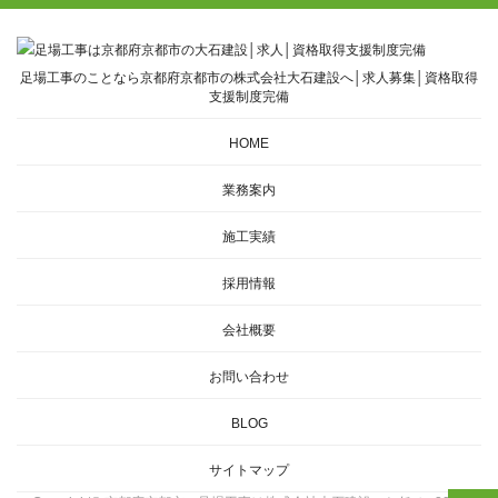
足場工事のことなら京都府京都市の株式会社大石建設へ│求人募集│資格取得
支援制度完備
HOME
業務案内
施工実績
採用情報
会社概要
お問い合わせ
BLOG
サイトマップ