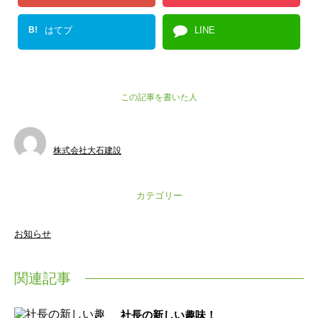
B!
はてブ
LINE
この記事を書いた人
株式会社大石建設
カテゴリー
お知らせ
関連記事
社長の新しい趣味！