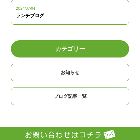
2024/07/04
ランチブログ
カテゴリー
お知らせ
ブログ記事一覧