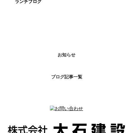
ランチブログ
カテゴリー
お知らせ
ブログ記事一覧