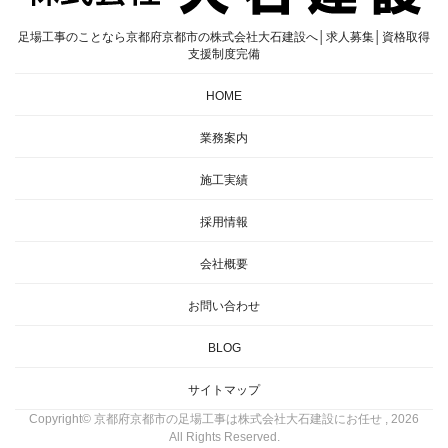
足場工事のことなら京都府京都市の株式会社大石建設へ│求人募集│資格取得
支援制度完備
HOME
業務案内
施工実績
採用情報
会社概要
お問い合わせ
BLOG
サイトマップ
Copyright© 京都府京都市の足場工事は株式会社大石建設にお任せ , 2026
All Rights Reserved.