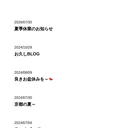
最近の投稿
2026/07/30
夏季休業のお知らせ
2024/10/29
お久しBLOG
2024/08/09
良きお盆休みを～
2024/07/30
京都の夏～
2024/07/04