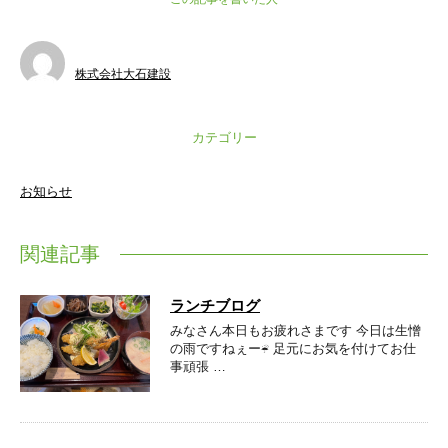
株式会社大石建設
カテゴリー
お知らせ
関連記事
ランチブログ
みなさん本日もお疲れさまです 今日は生憎
の雨ですねぇー☔ 足元にお気を付けてお仕
事頑張 …