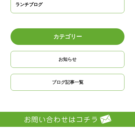
ランチブログ
カテゴリー
お知らせ
ブログ記事一覧