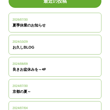
最近の投稿
2026/07/30
夏季休業のお知らせ
2024/10/29
お久しBLOG
2024/08/09
良きお盆休みを～🍉
2024/07/30
京都の夏～
2024/07/04