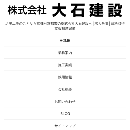
足場工事のことなら京都府京都市の株式会社大石建設へ│求人募集│資格取得
支援制度完備
HOME
業務案内
施工実績
採用情報
会社概要
お問い合わせ
BLOG
サイトマップ