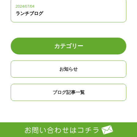
2024/07/04
ランチブログ
カテゴリー
お知らせ
ブログ記事一覧