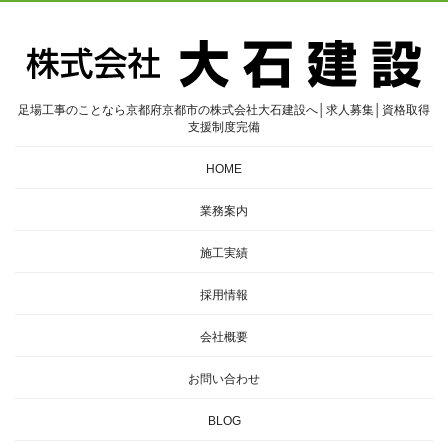
足場工事のことなら京都府京都市の株式会社大石建設へ│求人募集│資格取得
支援制度完備
HOME
業務案内
施工実績
採用情報
会社概要
お問い合わせ
BLOG