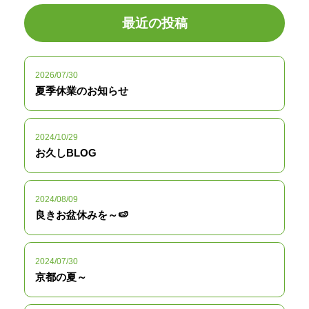
最近の投稿
2026/07/30
夏季休業のお知らせ
2024/10/29
お久しBLOG
2024/08/09
良きお盆休みを～🍉
2024/07/30
京都の夏～