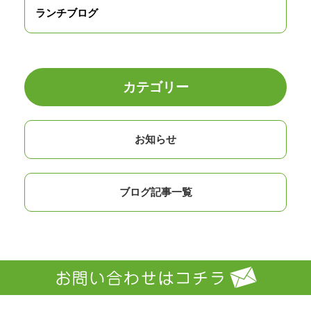
ランチブログ
カテゴリー
お知らせ
ブログ記事一覧