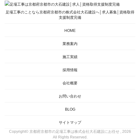
足場工事のことなら京都府京都市の株式会社大石建設へ│求人募集│資格取得
支援制度完備
HOME
業務案内
施工実績
採用情報
会社概要
お問い合わせ
BLOG
サイトマップ
Copyright© 京都府京都市の足場工事は株式会社大石建設にお任せ , 2026
All Rights Reserved.