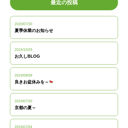
最近の投稿
2026/07/30
夏季休業のお知らせ
2024/10/29
お久しBLOG
2024/08/09
良きお盆休みを～
2024/07/30
京都の夏～
2024/07/04