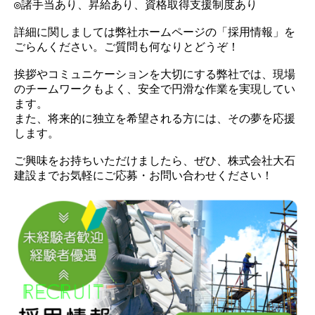
◎諸手当あり、昇給あり、資格取得支援制度あり
詳細に関しましては弊社ホームページの「採用情報」を
ごらんください。ご質問も何なりとどうぞ！
挨拶やコミュニケーションを大切にする弊社では、現場
のチームワークもよく、安全で円滑な作業を実現してい
ます。
また、将来的に独立を希望される方には、その夢を応援
します。
ご興味をお持ちいただけましたら、ぜひ、株式会社大石
建設までお気軽にご応募・お問い合わせください！